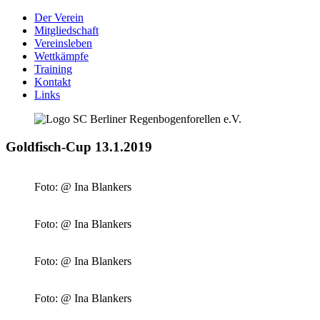
Der Verein
Mitgliedschaft
Vereinsleben
Wettkämpfe
Training
Kontakt
Links
Goldfisch-Cup 13.1.2019
Foto: @ Ina Blankers
Foto: @ Ina Blankers
Foto: @ Ina Blankers
Foto: @ Ina Blankers