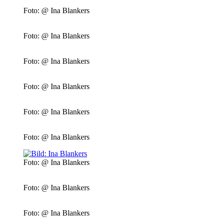
Foto: @ Ina Blankers
Foto: @ Ina Blankers
Foto: @ Ina Blankers
Foto: @ Ina Blankers
Foto: @ Ina Blankers
Foto: @ Ina Blankers
Foto: @ Ina Blankers
Foto: @ Ina Blankers
Foto: @ Ina Blankers