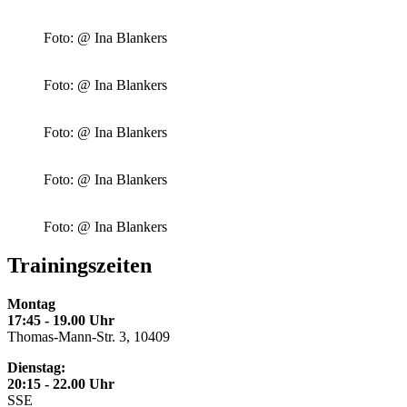
Foto: @ Ina Blankers
Foto: @ Ina Blankers
Foto: @ Ina Blankers
Foto: @ Ina Blankers
Foto: @ Ina Blankers
Trainingszeiten
Montag
17:45 - 19.00 Uhr
Thomas-Mann-Str. 3, 10409
Dienstag:
20:15 - 22.00 Uhr
SSE