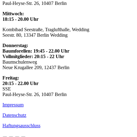
Paul-Heyse-Str. 26, 10407 Berlin
Mittwoch:
18:15 - 20.00 Uhr
Kombibad Seestraße, Traglufthalle, Wedding
Seestr. 80, 13347 Berlin Wedding
Donnerstag:
Baumforellen: 19:45 - 22.00 Uhr
Vollmitglieder: 20:15 - 22 Uhr
Baumschulenweg
Neue Krugallee 209, 12437 Berlin
Freitag:
20:15 - 22.00 Uhr
SSE
Paul-Heyse-Str. 26, 10407 Berlin
Impressum
Datenschutz
Haftungsausschluss